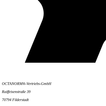
OCTANORM®-Vertriebs-GmbH
Raiffeisenstraße 39
70794 Filderstadt