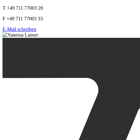
T +49 711 77003 20
F +49 711 77003 33
E-Mail schreiben