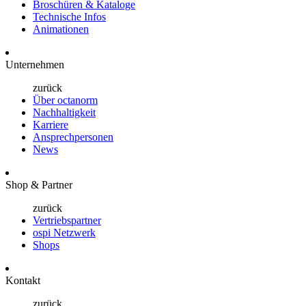
Broschüren & Kataloge
Technische Infos
Animationen
Unternehmen
zurück
Über octanorm
Nachhaltigkeit
Karriere
Ansprechpersonen
News
Shop & Partner
zurück
Vertriebspartner
ospi Netzwerk
Shops
Kontakt
zurück