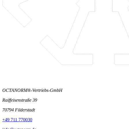
OCTANORM®-Vertriebs-GmbH
Raiffeisenstraße 39
70794 Filderstadt
+49 711 770030