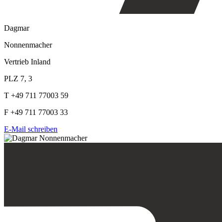
Dagmar
Nonnenmacher
Vertrieb Inland
PLZ 7, 3
T +49 711 77003 59
F +49 711 77003 33
E-Mail schreiben