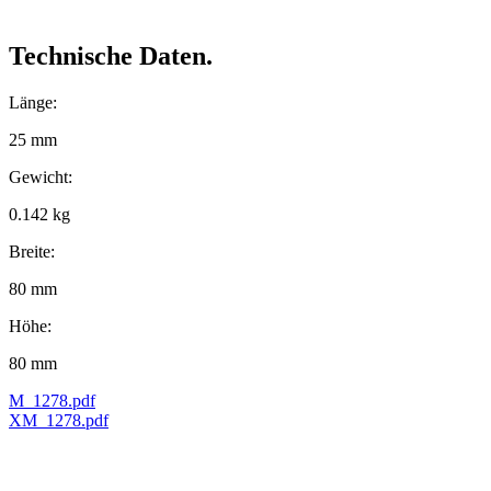
Technische Daten.
Länge:
25 mm
Gewicht:
0.142 kg
Breite:
80 mm
Höhe:
80 mm
M_1278.pdf
XM_1278.pdf