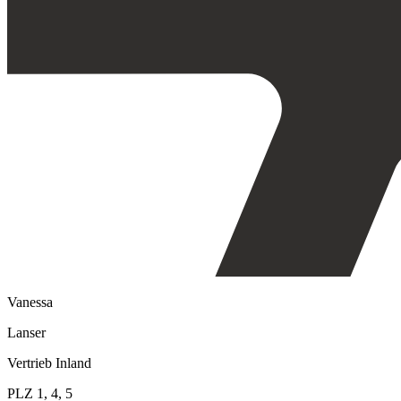
Vanessa
Lanser
Vertrieb Inland
PLZ 1, 4, 5