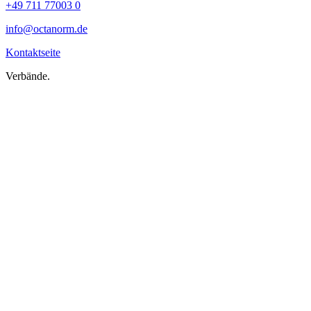
+49 711 77003 0
info@octanorm.de
Kontaktseite
Verbände.