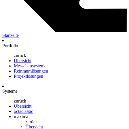
Startseite
Portfolio
zurück
Übersicht
Messebausysteme
Reinraumlösungen
Projektlösungen
Systeme
zurück
Übersicht
octaclassic
maxima
zurück
Übersicht