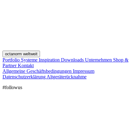
octanorm weltweit
Portfolio
Systeme
Inspiration
Downloads
Unternehmen
Shop &
Partner
Kontakt
Allgemeine Geschäftsbedingungen
Impressum
Datenschutzerklärung
Altgeräterücknahme
#followus