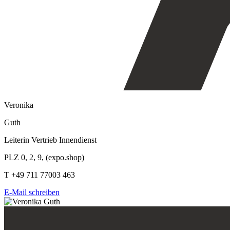
Veronika
Guth
Leiterin Vertrieb Innendienst
PLZ 0, 2, 9, (expo.shop)
T +49 711 77003 463
E-Mail schreiben