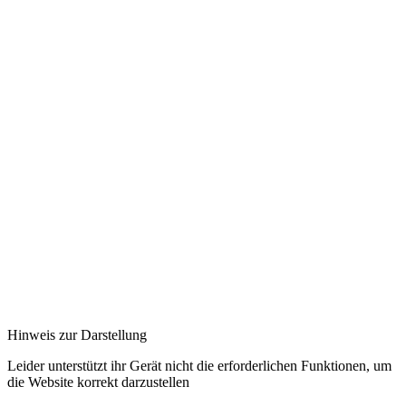
Hinweis zur Darstellung
Leider unterstützt ihr Gerät nicht die erforderlichen Funktionen, um
die Website korrekt darzustellen