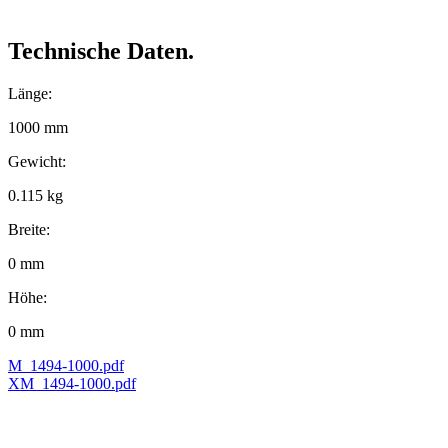
Technische Daten.
Länge:
1000 mm
Gewicht:
0.115 kg
Breite:
0 mm
Höhe:
0 mm
M_1494-1000.pdf
XM_1494-1000.pdf