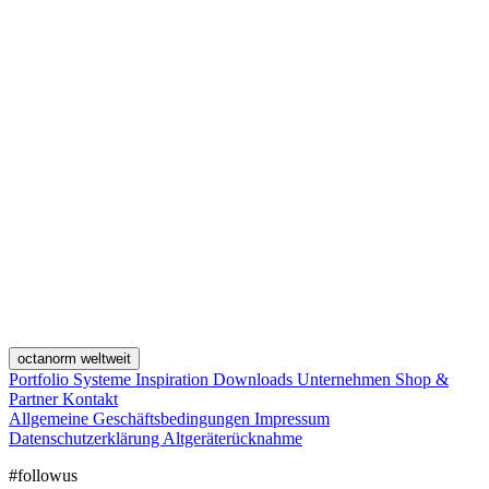
octanorm weltweit
Portfolio
Systeme
Inspiration
Downloads
Unternehmen
Shop &
Partner
Kontakt
Allgemeine Geschäftsbedingungen
Impressum
Datenschutzerklärung
Altgeräterücknahme
#followus