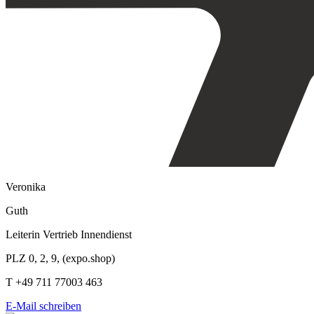
Veronika
Guth
Leiterin Vertrieb Innendienst
PLZ 0, 2, 9, (expo.shop)
T +49 711 77003 463
E-Mail schreiben