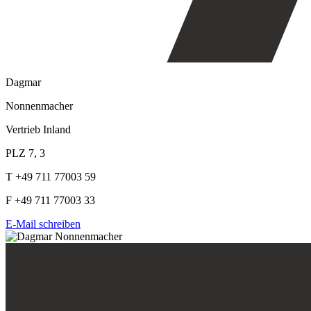
Dagmar
Nonnenmacher
Vertrieb Inland
PLZ 7, 3
T +49 711 77003 59
F +49 711 77003 33
E-Mail schreiben