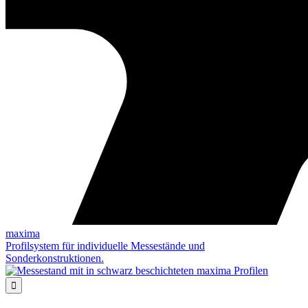
maxima
Profilsystem für individuelle Messestände und
Sonderkonstruktionen.
