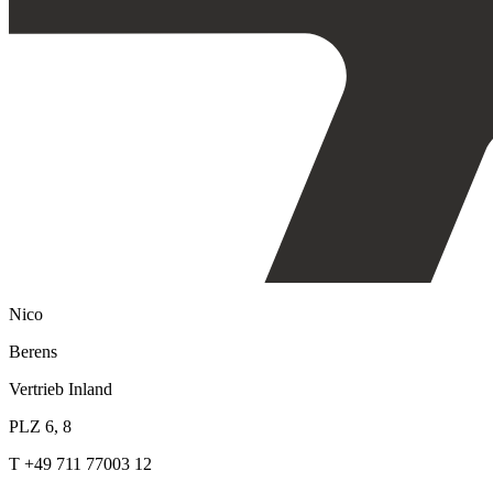
Nico
Berens
Vertrieb Inland
PLZ 6, 8
T +49 711 77003 12