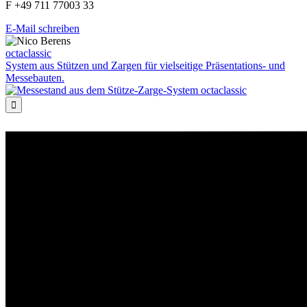
F +49 711 77003 33
E-Mail schreiben
octaclassic
System aus Stützen und Zargen für vielseitige Präsentations- und
Messebauten.
