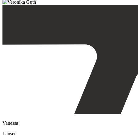
Vanessa
Lanser