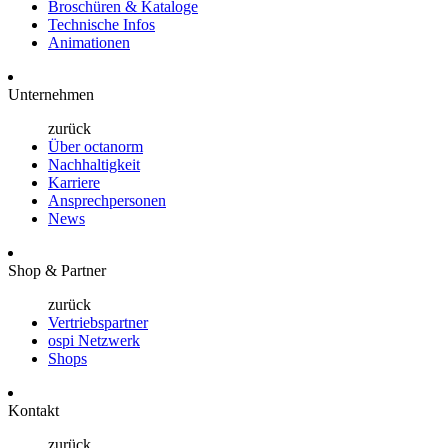
Broschüren & Kataloge
Technische Infos
Animationen
Unternehmen
zurück
Über octanorm
Nachhaltigkeit
Karriere
Ansprechpersonen
News
Shop & Partner
zurück
Vertriebspartner
ospi Netzwerk
Shops
Kontakt
zurück