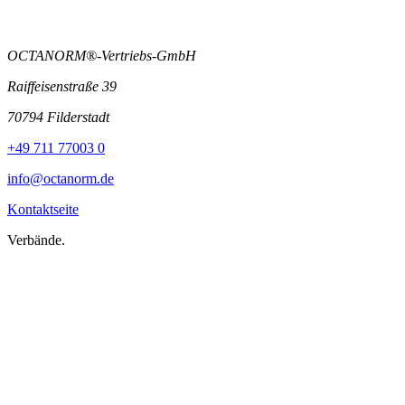
OCTANORM®-Vertriebs-GmbH
Raiffeisenstraße 39
70794 Filderstadt
+49 711 77003 0
info@octanorm.de
Kontaktseite
Verbände.