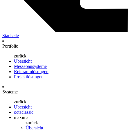
Startseite
Portfolio
zurück
Übersicht
Messebausysteme
Reinraumlösungen
Projektlösungen
Systeme
zurück
Übersicht
octaclassic
maxima
zurück
Übersicht