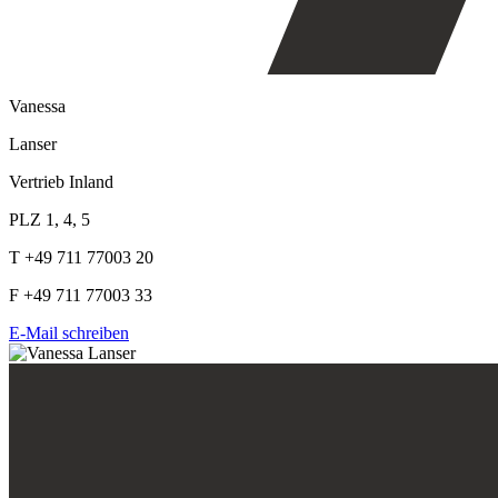
Vanessa
Lanser
Vertrieb Inland
PLZ 1, 4, 5
T +49 711 77003 20
F +49 711 77003 33
E-Mail schreiben