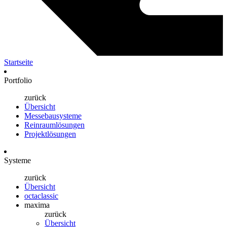
Startseite
Portfolio
zurück
Übersicht
Messebausysteme
Reinraumlösungen
Projektlösungen
Systeme
zurück
Übersicht
octaclassic
maxima
zurück
Übersicht