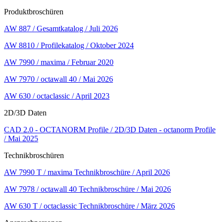
Produktbroschüren
AW 887 / Gesamtkatalog / Juli 2026
AW 8810 / Profilekatalog / Oktober 2024
AW 7990 / maxima / Februar 2020
AW 7970 / octawall 40 / Mai 2026
AW 630 / octaclassic / April 2023
2D/3D Daten
CAD 2.0 - OCTANORM Profile / 2D/3D Daten - octanorm Profile
/ Mai 2025
Technikbroschüren
AW 7990 T / maxima Technikbroschüre / April 2026
AW 7978 / octawall 40 Technikbroschüre / Mai 2026
AW 630 T / octaclassic Technikbroschüre / März 2026