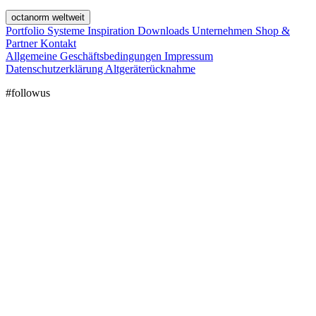
octanorm weltweit
Portfolio
Systeme
Inspiration
Downloads
Unternehmen
Shop &
Partner
Kontakt
Allgemeine Geschäftsbedingungen
Impressum
Datenschutzerklärung
Altgeräterücknahme
#followus