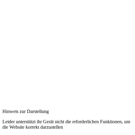
Hinweis zur Darstellung
Leider unterstützt ihr Gerät nicht die erforderlichen Funktionen, um
die Website korrekt darzustellen