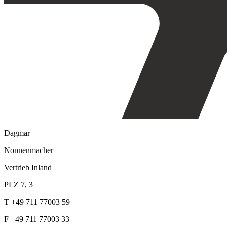
Dagmar
Nonnenmacher
Vertrieb Inland
PLZ 7, 3
T +49 711 77003 59
F +49 711 77003 33