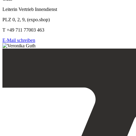
Leiterin Vertrieb Innendienst
PLZ 0, 2, 9, (expo.shop)
T +49 711 77003 463
E-Mail schreiben