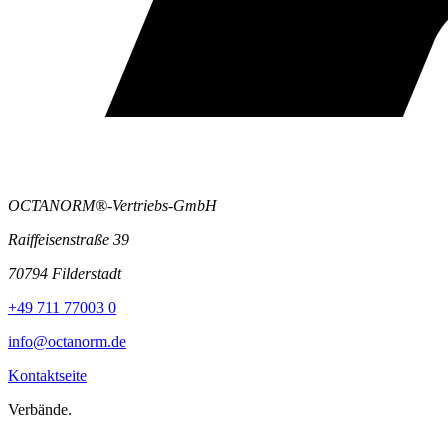
OCTANORM®-Vertriebs-GmbH
Raiffeisenstraße 39
70794 Filderstadt
+49 711 77003 0
info@octanorm.de
Kontaktseite
Verbände.