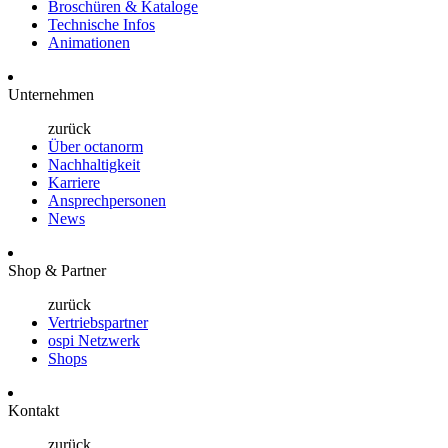
Broschüren & Kataloge
Technische Infos
Animationen
Unternehmen
zurück
Über octanorm
Nachhaltigkeit
Karriere
Ansprechpersonen
News
Shop & Partner
zurück
Vertriebspartner
ospi Netzwerk
Shops
Kontakt
zurück