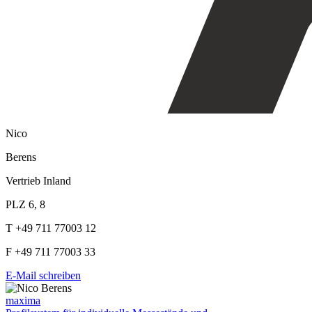
Nico
Berens
Vertrieb Inland
PLZ 6, 8
T +49 711 77003 12
F +49 711 77003 33
E-Mail schreiben
maxima