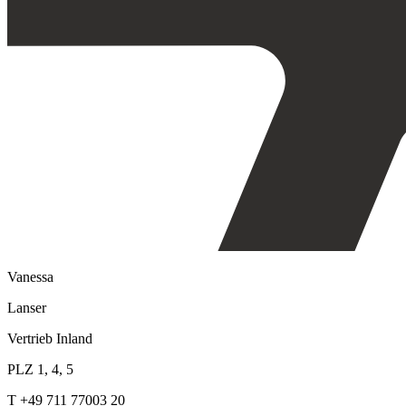
Vanessa
Lanser
Vertrieb Inland
PLZ 1, 4, 5
T +49 711 77003 20