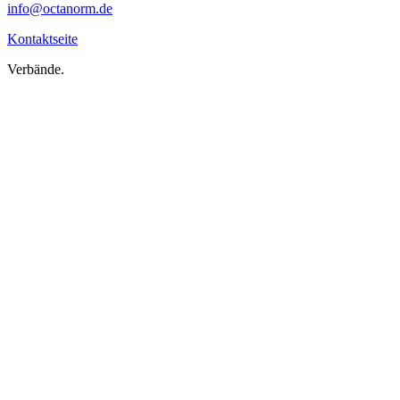
info@octanorm.de
Kontaktseite
Verbände.