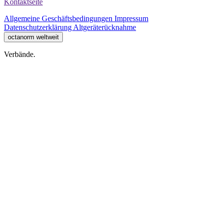
Kontaktseite
Allgemeine Geschäftsbedingungen
Impressum
Datenschutzerklärung
Altgeräterücknahme
octanorm weltweit
Verbände.