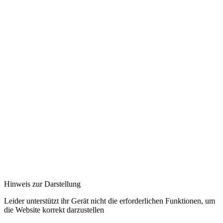
Hinweis zur Darstellung
Leider unterstützt ihr Gerät nicht die erforderlichen Funktionen, um
die Website korrekt darzustellen