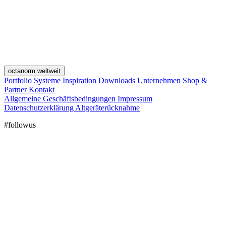
octanorm weltweit
Portfolio
Systeme
Inspiration
Downloads
Unternehmen
Shop &
Partner
Kontakt
Allgemeine Geschäftsbedingungen
Impressum
Datenschutzerklärung
Altgeräterücknahme
#followus