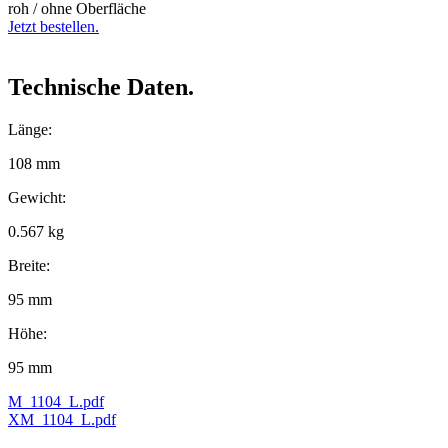
roh / ohne Oberfläche
Jetzt bestellen.
Technische Daten.
Länge:
108 mm
Gewicht:
0.567 kg
Breite:
95 mm
Höhe:
95 mm
M_1104_L.pdf
XM_1104_L.pdf