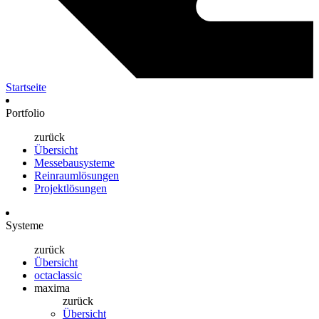
Startseite
Portfolio
zurück
Übersicht
Messebausysteme
Reinraumlösungen
Projektlösungen
Systeme
zurück
Übersicht
octaclassic
maxima
zurück
Übersicht