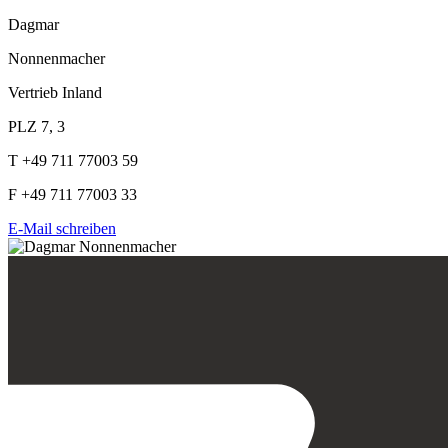
Dagmar
Nonnenmacher
Vertrieb Inland
PLZ 7, 3
T +49 711 77003 59
F +49 711 77003 33
E-Mail schreiben