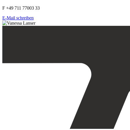
F +49 711 77003 33
E-Mail schreiben