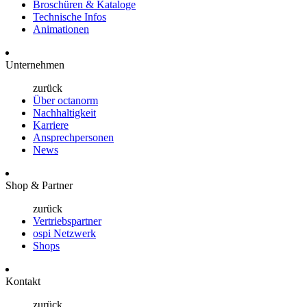
Broschüren & Kataloge
Technische Infos
Animationen
Unternehmen
zurück
Über octanorm
Nachhaltigkeit
Karriere
Ansprechpersonen
News
Shop & Partner
zurück
Vertriebspartner
ospi Netzwerk
Shops
Kontakt
zurück