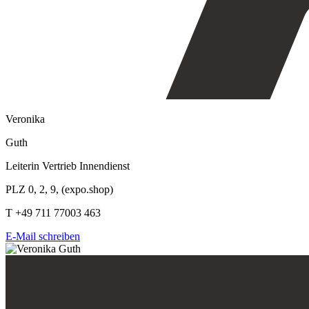
Veronika
Guth
Leiterin Vertrieb Innendienst
PLZ 0, 2, 9, (expo.shop)
T +49 711 77003 463
E-Mail schreiben