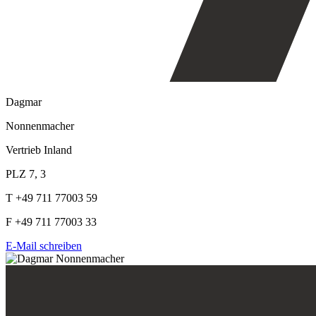
Dagmar
Nonnenmacher
Vertrieb Inland
PLZ 7, 3
T +49 711 77003 59
F +49 711 77003 33
E-Mail schreiben