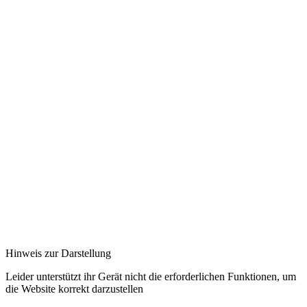
Hinweis zur Darstellung
Leider unterstützt ihr Gerät nicht die erforderlichen Funktionen, um
die Website korrekt darzustellen