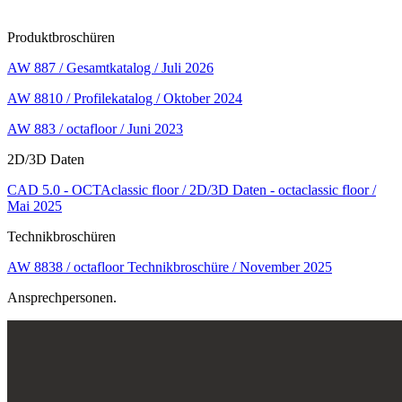
Produktbroschüren
AW 887 / Gesamtkatalog / Juli 2026
AW 8810 / Profilekatalog / Oktober 2024
AW 883 / octafloor / Juni 2023
2D/3D Daten
CAD 5.0 - OCTAclassic floor / 2D/3D Daten - octaclassic floor /
Mai 2025
Technikbroschüren
AW 8838 / octafloor Technikbroschüre / November 2025
Ansprechpersonen.