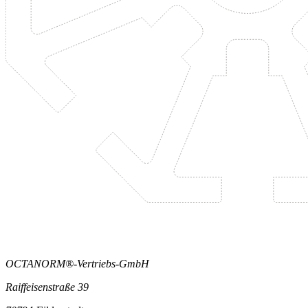
OCTANORM®-Vertriebs-GmbH
Raiffeisenstraße 39