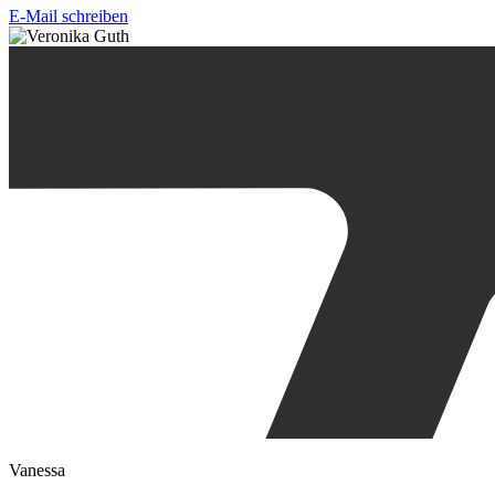
E-Mail schreiben
Vanessa