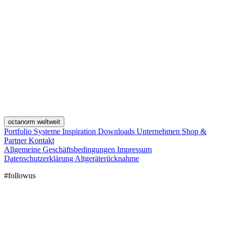
octanorm weltweit
Portfolio
Systeme
Inspiration
Downloads
Unternehmen
Shop &
Partner
Kontakt
Allgemeine Geschäftsbedingungen
Impressum
Datenschutzerklärung
Altgeräterücknahme
#followus