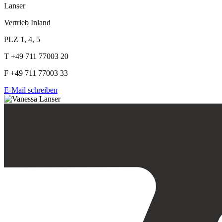
Lanser
Vertrieb Inland
PLZ 1, 4, 5
T +49 711 77003 20
F +49 711 77003 33
E-Mail schreiben