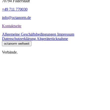
70794 Filderstadt
+49 711 770030
info@octanorm.de
Kontaktseite
Allgemeine Geschäftsbedingungen
Impressum
Datenschutzerklärung
Altgeräterücknahme
octanorm weltweit
Verbände.