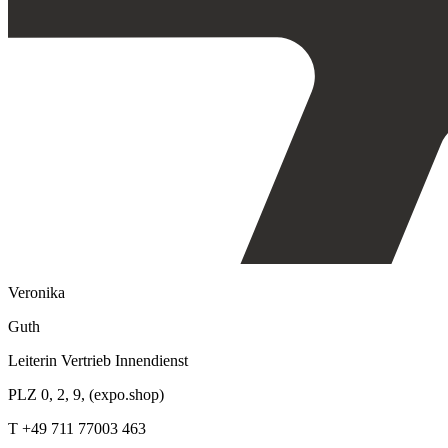
Veronika
Guth
Leiterin Vertrieb Innendienst
PLZ 0, 2, 9, (expo.shop)
T +49 711 77003 463