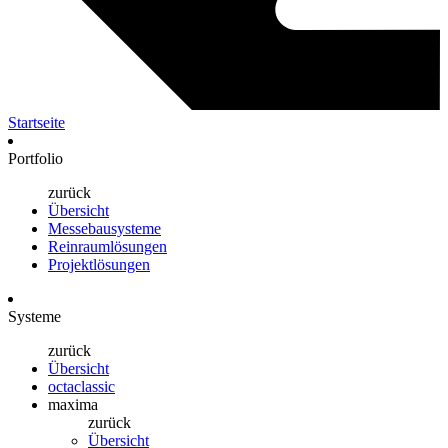
Startseite
Portfolio
zurück
Übersicht
Messebausysteme
Reinraumlösungen
Projektlösungen
Systeme
zurück
Übersicht
octaclassic
maxima
zurück
Übersicht