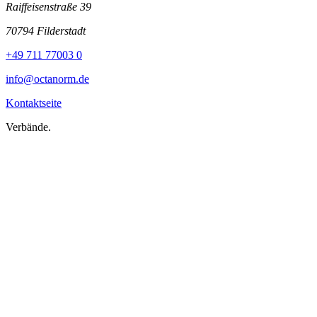
Raiffeisenstraße 39
70794 Filderstadt
+49 711 77003 0
info@octanorm.de
Kontaktseite
Verbände.