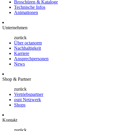
Broschüren & Kataloge
Technische Infos
Animationen
Unternehmen
zurück
Über octanorm
Nachhaltigkeit
Karriere
Ansprechpersonen
News
Shop & Partner
zurück
Vertriebspartner
ospi Netzwerk
Shops
Kontakt
zurück