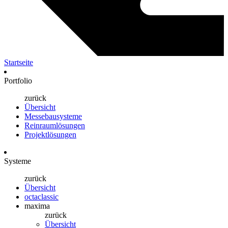
Startseite
Portfolio
zurück
Übersicht
Messebausysteme
Reinraumlösungen
Projektlösungen
Systeme
zurück
Übersicht
octaclassic
maxima
zurück
Übersicht