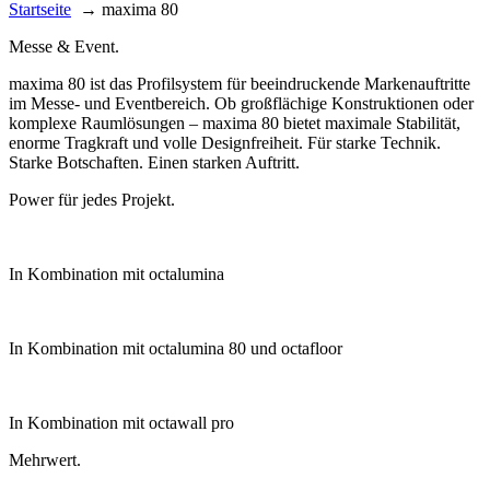
Startseite
→
maxima 80
Messe & Event.
maxima 80 ist das Profilsystem für beeindruckende Markenauftritte
im Messe- und Eventbereich. Ob großflächige Konstruktionen oder
komplexe Raumlösungen – maxima 80 bietet maximale Stabilität,
enorme Tragkraft und volle Designfreiheit. Für starke Technik.
Starke Botschaften. Einen starken Auftritt.
Power für jedes Projekt.
In Kombination mit octalumina
In Kombination mit octalumina 80 und octafloor
In Kombination mit octawall pro
Mehrwert.