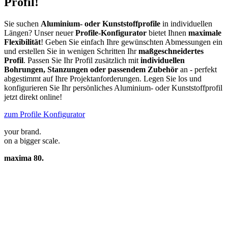
Profil!
Sie suchen
Aluminium- oder Kunststoffprofile
in individuellen
Längen? Unser neuer
Profile-Konfigurator
bietet Ihnen
maximale
Flexibilität
! Geben Sie einfach Ihre gewünschten Abmessungen ein
und erstellen Sie in wenigen Schritten Ihr
maßgeschneidertes
Profil
. Passen Sie Ihr Profil zusätzlich mit
individuellen
Bohrungen, Stanzungen oder passendem Zubehör
an - perfekt
abgestimmt auf Ihre Projektanforderungen. Legen Sie los und
konfigurieren Sie Ihr persönliches Aluminium- oder Kunststoffprofil
jetzt direkt online!
zum Profile Konfigurator
your brand.
on a bigger scale.
maxima 80.