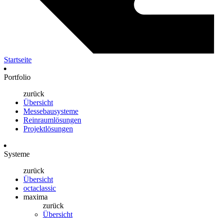
Startseite
Portfolio
zurück
Übersicht
Messebausysteme
Reinraumlösungen
Projektlösungen
Systeme
zurück
Übersicht
octaclassic
maxima
zurück
Übersicht