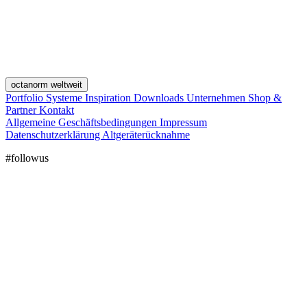
octanorm weltweit
Portfolio
Systeme
Inspiration
Downloads
Unternehmen
Shop &
Partner
Kontakt
Allgemeine Geschäftsbedingungen
Impressum
Datenschutzerklärung
Altgeräterücknahme
#followus