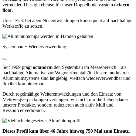
vermeidet. Dies gilt ebenso für unser Doppelbodensystem
octaeco
floor
.
Unser Ziel: bei allen Neuentwicklungen konsequent auf nachhaltige
Werkstoffe zu setzen.
Systembau + Wiederverwendung
Seit 1969 prägt
octanorm
den Systembau im Messebereich – als
nachhaltige Alternative zur Wegwerfmentalität. Unsere modularen
Aluminiumsysteme sind langlebig, vielfach wiederverwendbar und
flexibel kombinierbar.
Durch regelmäßige Weiterentwicklungen und den Einsatz von
Mehrwegverpackungen verlängern wir nicht nur die Lebensdauer
unserer Produkte, sondern reduzieren auch aktiv Müll und
Ressourcenverbrauch.
Dieses Profil kam über 46 Jahre hinweg 750 Mal zum Einsatz.