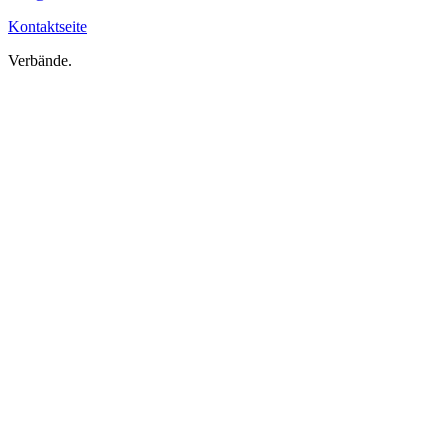
Kontaktseite
Verbände.