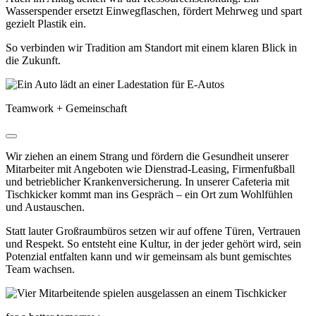
Wasserspender ersetzt Einwegflaschen, fördert Mehrweg und spart
gezielt Plastik ein.
So verbinden wir Tradition am Standort mit einem klaren Blick in
die Zukunft.
Teamwork + Gemeinschaft
Wir ziehen an einem Strang und fördern die Gesundheit unserer
Mitarbeiter mit Angeboten wie Dienstrad-Leasing, Firmenfußball
und betrieblicher Krankenversicherung. In unserer Cafeteria mit
Tischkicker kommt man ins Gespräch – ein Ort zum Wohlfühlen
und Austauschen.
Statt lauter Großraumbüros setzen wir auf offene Türen, Vertrauen
und Respekt. So entsteht eine Kultur, in der jeder gehört wird, sein
Potenzial entfalten kann und wir gemeinsam als bunt gemischtes
Team wachsen.