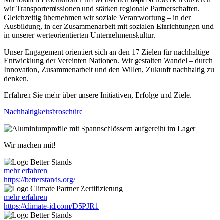
wir Transportemissionen und stärken regionale Partnerschaften.
Gleichzeitig übernehmen wir soziale Verantwortung – in der
Ausbildung, in der Zusammenarbeit mit sozialen Einrichtungen und
in unserer werteorientierten Unternehmenskultur.
Unser Engagement orientiert sich an den 17 Zielen für nachhaltige
Entwicklung der Vereinten Nationen. Wir gestalten Wandel – durch
Innovation, Zusammenarbeit und den Willen, Zukunft nachhaltig zu
denken.
Erfahren Sie mehr über unsere Initiativen, Erfolge und Ziele.
Nachhaltigkeitsbroschüre
Wir machen mit!
mehr erfahren
https://betterstands.org/
mehr erfahren
https://climate-id.com/D5PJR1