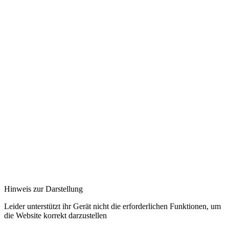
Hinweis zur Darstellung
Leider unterstützt ihr Gerät nicht die erforderlichen Funktionen, um
die Website korrekt darzustellen