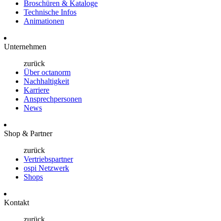
Broschüren & Kataloge
Technische Infos
Animationen
Unternehmen
zurück
Über octanorm
Nachhaltigkeit
Karriere
Ansprechpersonen
News
Shop & Partner
zurück
Vertriebspartner
ospi Netzwerk
Shops
Kontakt
zurück