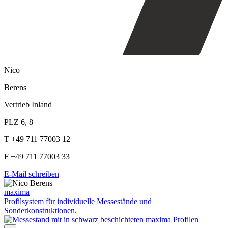
Nico
Berens
Vertrieb Inland
PLZ 6, 8
T +49 711 77003 12
F +49 711 77003 33
E-Mail schreiben
maxima
Profilsystem für individuelle Messestände und
Sonderkonstruktionen.