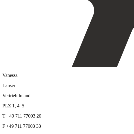
Vanessa
Lanser
Vertrieb Inland
PLZ 1, 4, 5
T +49 711 77003 20
F +49 711 77003 33