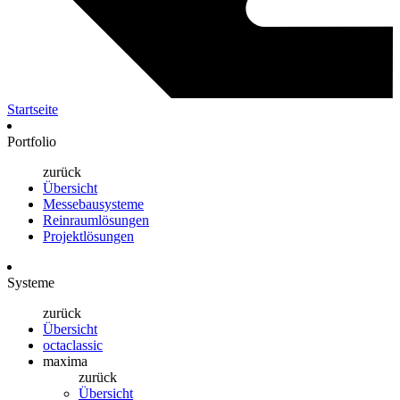
Startseite
Portfolio
zurück
Übersicht
Messebausysteme
Reinraumlösungen
Projektlösungen
Systeme
zurück
Übersicht
octaclassic
maxima
zurück
Übersicht