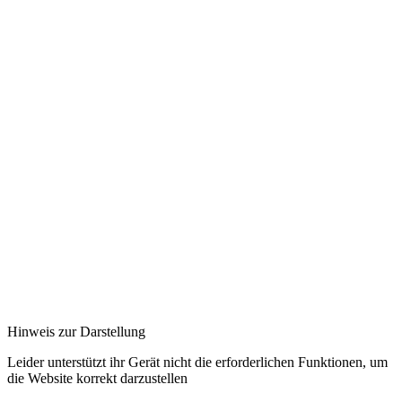
Hinweis zur Darstellung
Leider unterstützt ihr Gerät nicht die erforderlichen Funktionen, um
die Website korrekt darzustellen