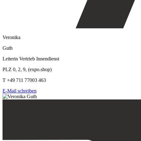
Veronika
Guth
Leiterin Vertrieb Innendienst
PLZ 0, 2, 9, (expo.shop)
T +49 711 77003 463
E-Mail schreiben