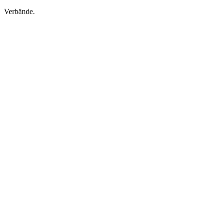
Verbände.