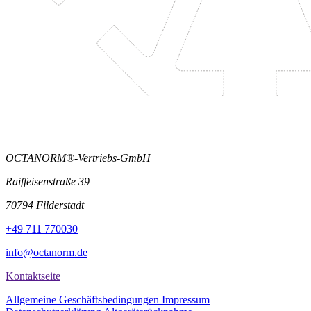
OCTANORM®-Vertriebs-GmbH
Raiffeisenstraße 39
70794 Filderstadt
+49 711 770030
info@octanorm.de
Kontaktseite
Allgemeine Geschäftsbedingungen
Impressum