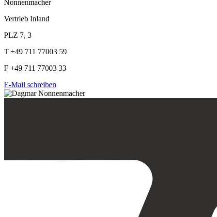
Nonnenmacher
Vertrieb Inland
PLZ 7, 3
T +49 711 77003 59
F +49 711 77003 33
E-Mail schreiben