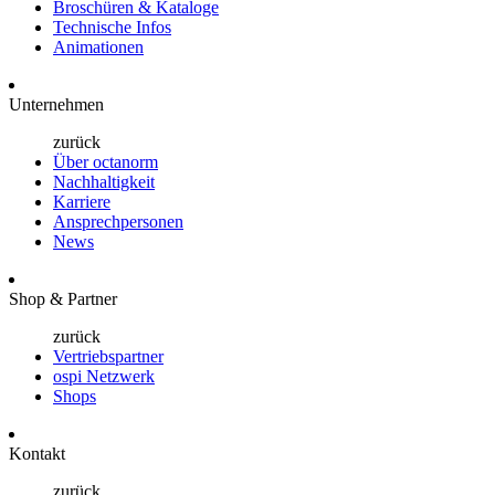
Broschüren & Kataloge
Technische Infos
Animationen
Unternehmen
zurück
Über octanorm
Nachhaltigkeit
Karriere
Ansprechpersonen
News
Shop & Partner
zurück
Vertriebspartner
ospi Netzwerk
Shops
Kontakt
zurück