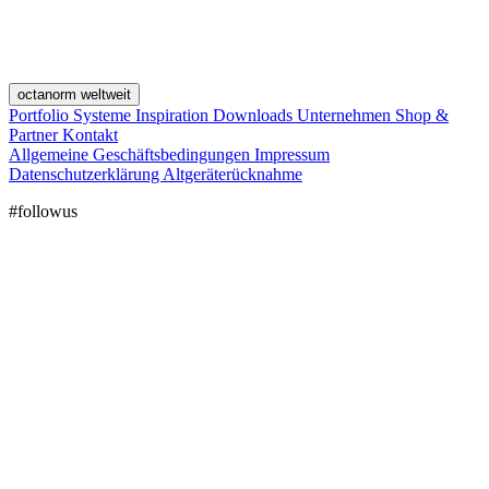
octanorm weltweit
Portfolio
Systeme
Inspiration
Downloads
Unternehmen
Shop &
Partner
Kontakt
Allgemeine Geschäftsbedingungen
Impressum
Datenschutzerklärung
Altgeräterücknahme
#followus