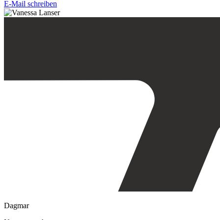
E-Mail schreiben
Dagmar