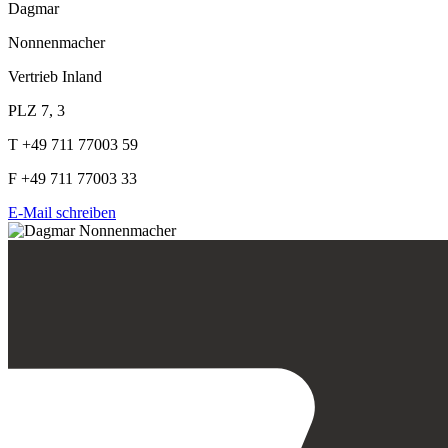
Dagmar
Nonnenmacher
Vertrieb Inland
PLZ 7, 3
T +49 711 77003 59
F +49 711 77003 33
E-Mail schreiben