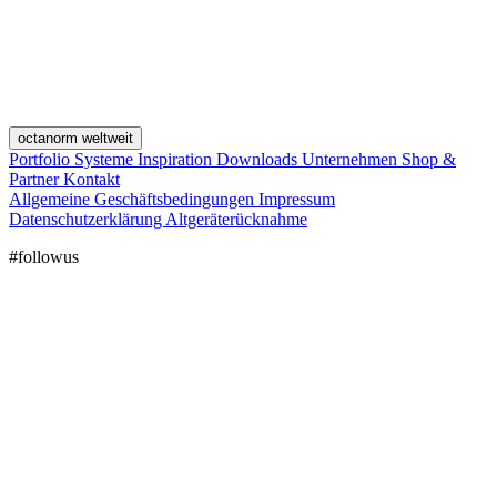
octanorm weltweit
Portfolio
Systeme
Inspiration
Downloads
Unternehmen
Shop &
Partner
Kontakt
Allgemeine Geschäftsbedingungen
Impressum
Datenschutzerklärung
Altgeräterücknahme
#followus