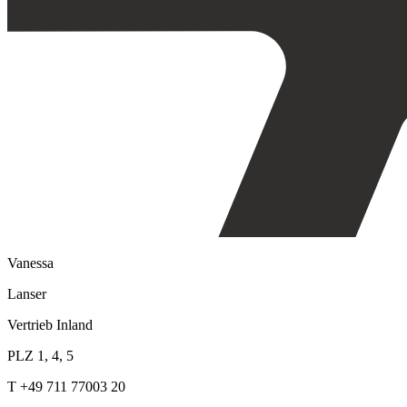
Vanessa
Lanser
Vertrieb Inland
PLZ 1, 4, 5
T +49 711 77003 20