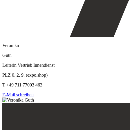
Veronika
Guth
Leiterin Vertrieb Innendienst
PLZ 0, 2, 9, (expo.shop)
T +49 711 77003 463
E-Mail schreiben