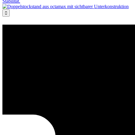
Stabilität.
