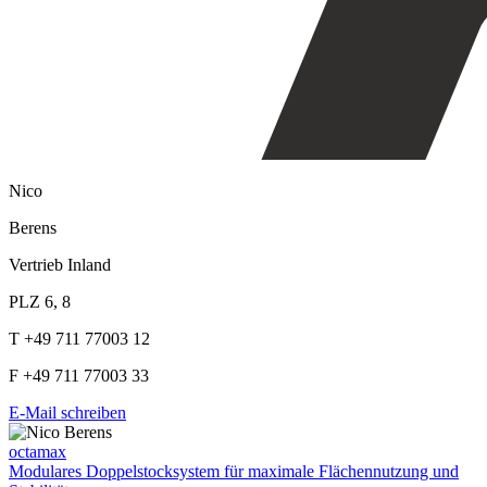
Nico
Berens
Vertrieb Inland
PLZ 6, 8
T +49 711 77003 12
F +49 711 77003 33
E-Mail schreiben
octamax
Modulares Doppelstocksystem für maximale Flächennutzung und