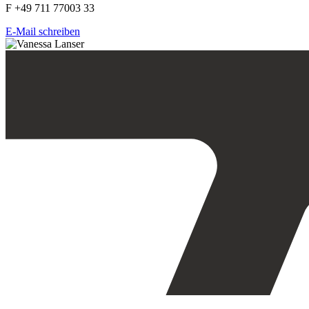
F +49 711 77003 33
E-Mail schreiben