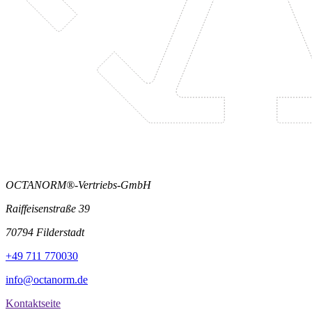
OCTANORM®-Vertriebs-GmbH
Raiffeisenstraße 39
70794 Filderstadt
+49 711 770030
info@octanorm.de
Kontaktseite