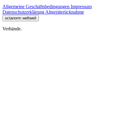
Allgemeine Geschäftsbedingungen
Impressum
Datenschutzerklärung
Altgeräterücknahme
octanorm weltweit
Verbände.