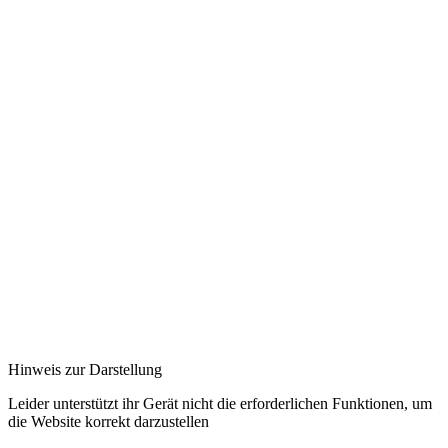
Hinweis zur Darstellung
Leider unterstützt ihr Gerät nicht die erforderlichen Funktionen, um
die Website korrekt darzustellen