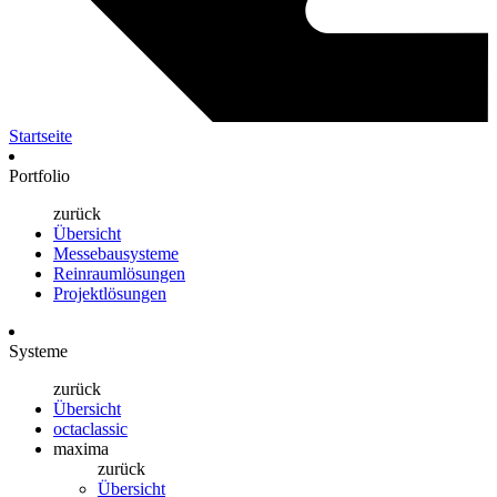
Startseite
Portfolio
zurück
Übersicht
Messebausysteme
Reinraumlösungen
Projektlösungen
Systeme
zurück
Übersicht
octaclassic
maxima
zurück
Übersicht