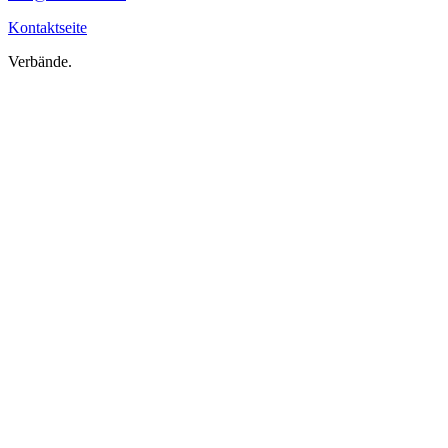
Kontaktseite
Verbände.