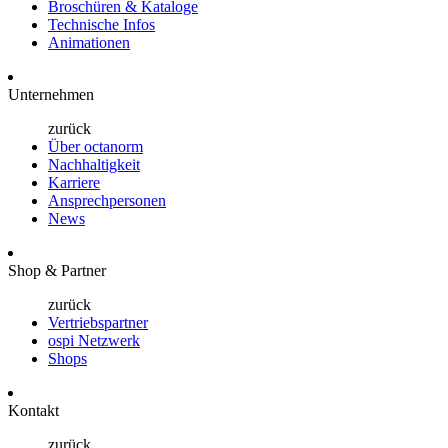
Broschüren & Kataloge
Technische Infos
Animationen
Unternehmen
zurück
Über octanorm
Nachhaltigkeit
Karriere
Ansprechpersonen
News
Shop & Partner
zurück
Vertriebspartner
ospi Netzwerk
Shops
Kontakt
zurück